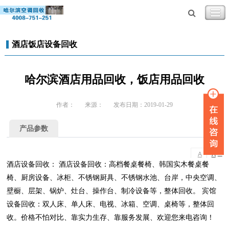
酒店饭店设备回收
哈尔滨酒店用品回收，饭店用品回收
作者：
来源：
发布日期：2019-01-29
产品参数
-
+
A
A
酒店设备回收： 酒店设备回收：高档餐桌餐椅、韩国实木餐桌餐
椅、厨房设备、冰柜、不锈钢厨具、不锈钢水池、台岸，中央空调、
壁橱、层架、锅炉、灶台、操作台、制冷设备等，整体回收。 宾馆
设备回收：双人床、单人床、电视、冰箱、空调、桌椅等，整体回
收。价格不怕对比、靠实力生存、靠服务发展、欢迎您来电咨询！