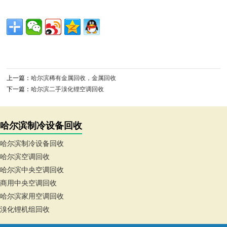
上一篇：
哈尔滨稀有金属回收，金属回收
下一篇：
哈尔滨二手溴化锂空调回收
哈尔滨制冷设备回收
哈尔滨制冷设备回收
哈尔滨空调回收
哈尔滨中央空调回收
商用中央空调回收
哈尔滨家用空调回收
溴化锂机组回收