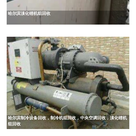
哈尔滨溴化锂机组回收
哈尔滨制冷设备回收，制冷机组回收，中央空调回收，溴化锂机
组回收