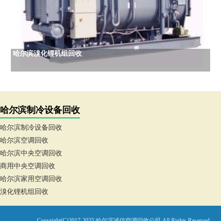
哈尔滨溴化锂机组回收
哈尔滨制冷设备回收
哈尔滨制冷设备回收
哈尔滨空调回收
哈尔滨中央空调回收
商用中央空调回收
哈尔滨家用空调回收
溴化锂机组回收
Copyright(C)2017-2025 哈尔滨诚信空调回收公司.All Rights Reserved.