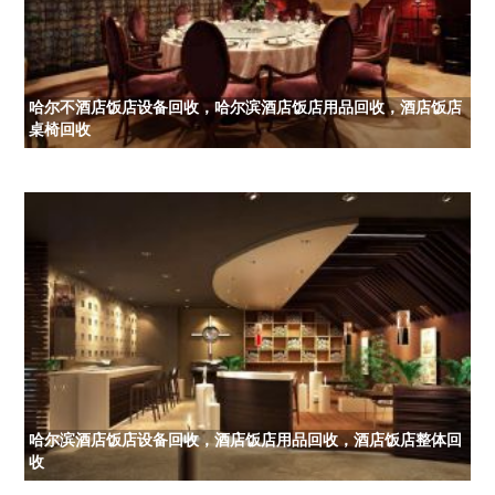
哈尔不酒店饭店设备回收，哈尔滨酒店饭店用品回收，酒店饭店
桌椅回收
哈尔滨酒店饭店设备回收，酒店饭店用品回收，酒店饭店整体回
收