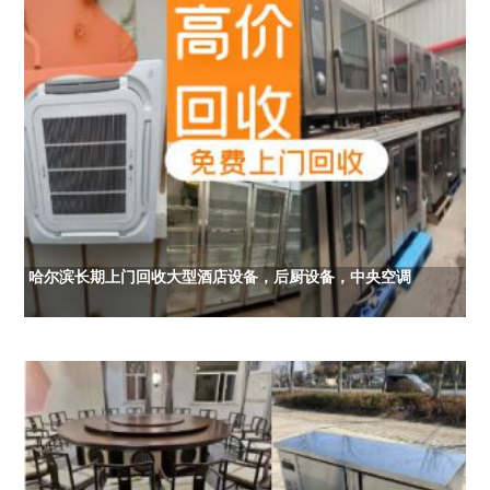
哈尔滨长期上门回收大型酒店设备，后厨设备，中央空调