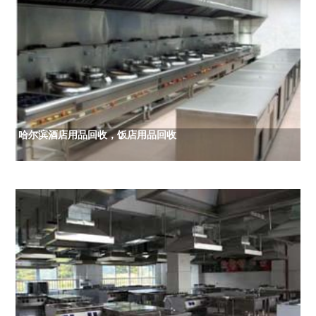
哈尔滨酒店用品回收，饭店用品回收