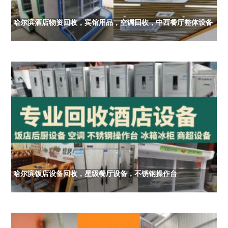
哈尔滨酒店物资回收，宾馆用品，空调回收，中西餐厅整体设备
哈尔滨饭店设备回收，星级餐厅设备，不锈钢操作台