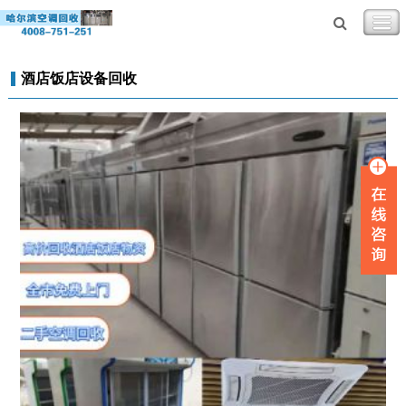
酒店饭店设备回收